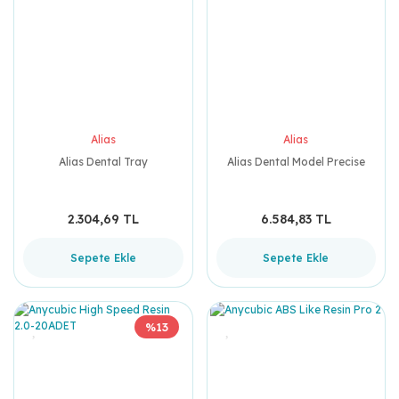
Alias
Alias
Alias Dental Tray
Alias Dental Model Precise
2.304,69 TL
6.584,83 TL
Sepete Ekle
Sepete Ekle
%13