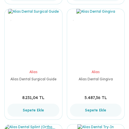
Alias
Alias
Alias Dental Surgical Guide
Alias Dental Gingiva
8.231,04 TL
5.487,36 TL
Sepete Ekle
Sepete Ekle