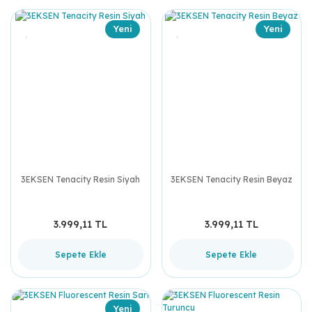
Yeni
Yeni
3EKSEN Tenacity Resin Siyah
3EKSEN Tenacity Resin Beyaz
3.999,11 TL
3.999,11 TL
Sepete Ekle
Sepete Ekle
Yeni