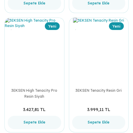
Sepete Ekle
Sepete Ekle
Yeni
Yeni
3EKSEN High Tenacity Pro
3EKSEN Tenacity Resin Gri
Resin Siyah
3.427,81 TL
3.999,11 TL
Sepete Ekle
Sepete Ekle