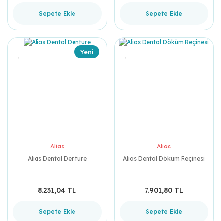
Sepete Ekle
Sepete Ekle
Yeni
Alias
Alias
Alias Dental Denture
Alias Dental Döküm Reçinesi
8.231,04 TL
7.901,80 TL
Sepete Ekle
Sepete Ekle