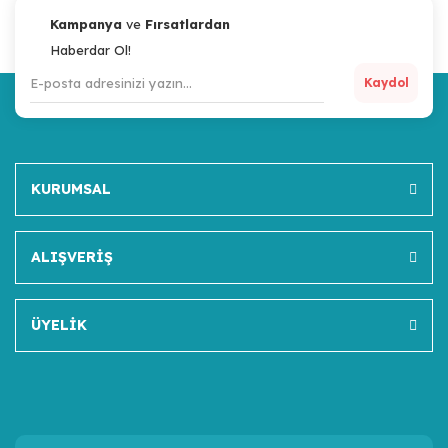
Kampanya
ve
Fırsatlardan
Haberdar Ol!
Kaydol
KURUMSAL
ALIŞVERİŞ
ÜYELİK