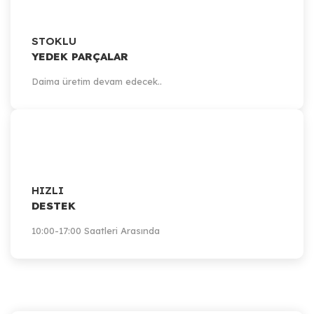
STOKLU
YEDEK PARÇALAR
Daima üretim devam edecek..
HIZLI
DESTEK
10:00-17:00 Saatleri Arasında