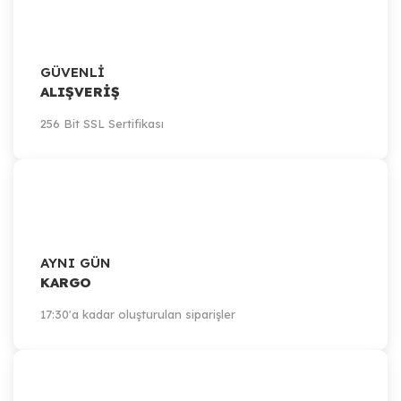
GÜVENLİ
ALIŞVERİŞ
256 Bit SSL Sertifikası
AYNI GÜN
KARGO
17:30'a kadar oluşturulan siparişler