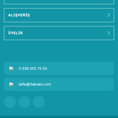
ALIŞVERİŞ
ÜYELİK
0 538 092 75 00
info
@3eksen.com