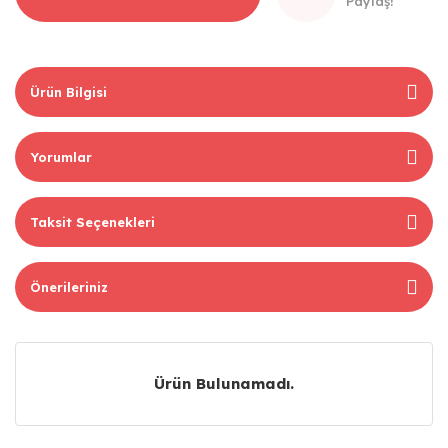
Paylaş!
Ürün Bilgisi
Yorumlar
Taksit Seçenekleri
Önerileriniz
Ürün Bulunamadı.