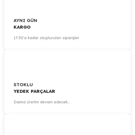
AYNI GÜN
KARGO
17:30'a kadar oluşturulan siparişler
STOKLU
YEDEK PARÇALAR
Daima üretim devam edecek..