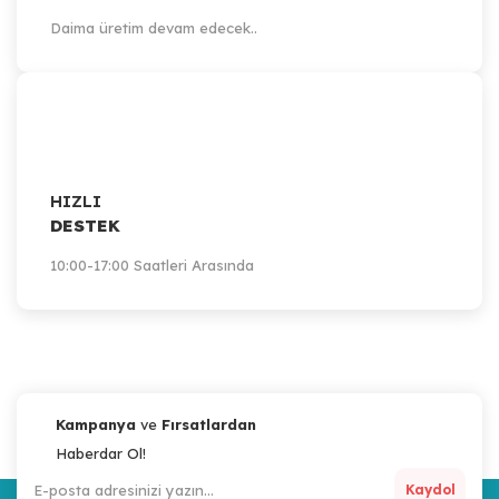
Daima üretim devam edecek..
HIZLI
DESTEK
10:00-17:00 Saatleri Arasında
Kampanya
ve
Fırsatlardan
Haberdar Ol!
Kaydol