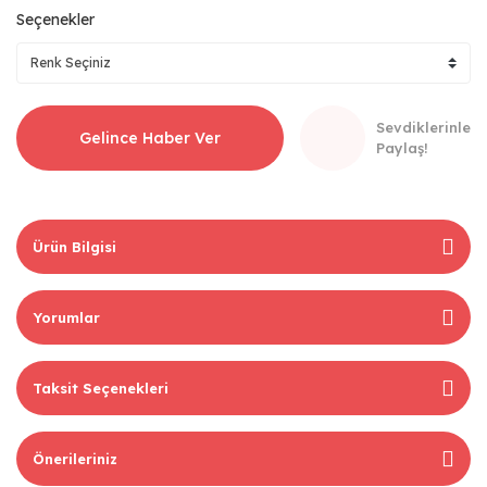
Seçenekler
Sevdiklerinle
Gelince Haber Ver
Paylaş!
Ürün Bilgisi
Yorumlar
Taksit Seçenekleri
Önerileriniz