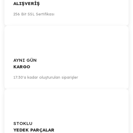
ALIŞVERİŞ
256 Bit SSL Sertifikası
AYNI GÜN
KARGO
17:30'a kadar oluşturulan siparişler
STOKLU
YEDEK PARÇALAR