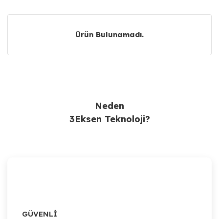
Ürün Bulunamadı.
Ürün Bulunamadı.
Neden
3Eksen Teknoloji?
GÜVENLİ