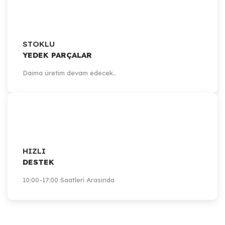
STOKLU
YEDEK PARÇALAR
Daima üretim devam edecek..
HIZLI
DESTEK
10:00-17:00 Saatleri Arasında