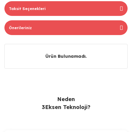
Taksit Seçenekleri
Önerileriniz
Ürün Bulunamadı.
Ürün Bulunamadı.
Neden
3Eksen Teknoloji?