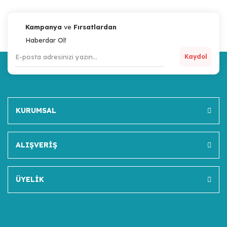
Kampanya
ve
Fırsatlardan
Haberdar Ol!
Kaydol
KURUMSAL
ALIŞVERİŞ
ÜYELİK