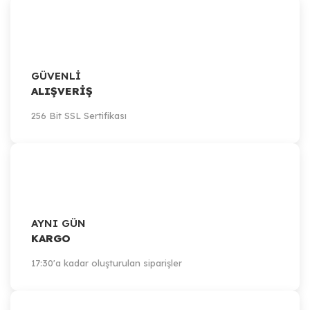
GÜVENLİ
ALIŞVERİŞ
256 Bit SSL Sertifikası
AYNI GÜN
KARGO
17:30'a kadar oluşturulan siparişler