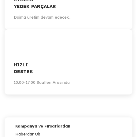
YEDEK PARÇALAR
Daima üretim devam edecek..
HIZLI
DESTEK
10:00-17:00 Saatleri Arasında
Kampanya
ve
Fırsatlardan
Haberdar Ol!