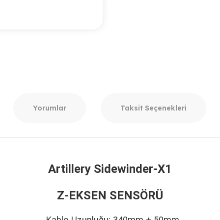
Yorumlar
Taksit Seçenekleri
Artillery Sidewinder-X1
Z-EKSEN SENSÖRÜ