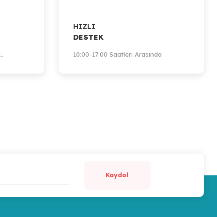
HIZLI
DESTEK
..
10:00-17:00 Saatleri Arasında
Kaydol