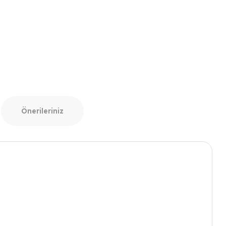
Önerileriniz