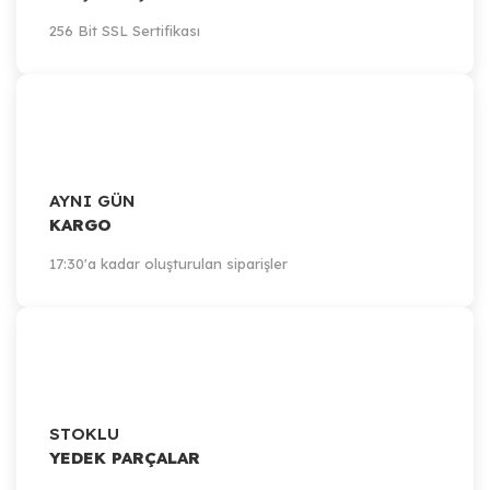
256 Bit SSL Sertifikası
AYNI GÜN
KARGO
17:30'a kadar oluşturulan siparişler
STOKLU
YEDEK PARÇALAR