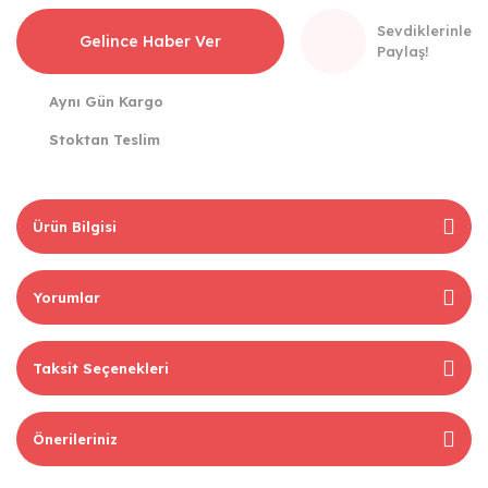
Sevdiklerinle
Gelince Haber Ver
Paylaş!
Aynı Gün Kargo
Stoktan Teslim
Ürün Bilgisi
Yorumlar
Taksit Seçenekleri
Önerileriniz