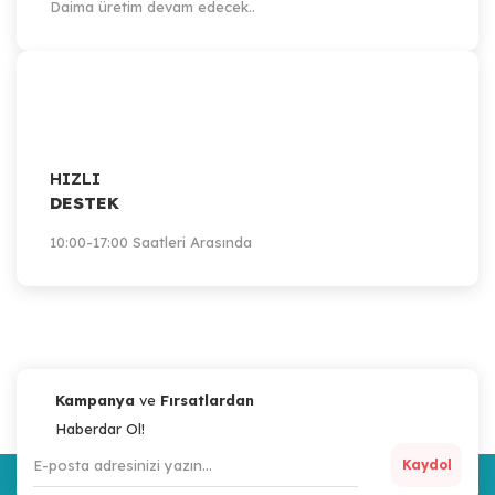
Daima üretim devam edecek..
HIZLI
DESTEK
10:00-17:00 Saatleri Arasında
Kampanya
ve
Fırsatlardan
Haberdar Ol!
Kaydol