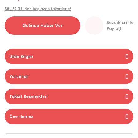
381,32 TL
den başlayan taksitlerle!
Sevdiklerinle
Gelince Haber Ver
Paylaş!
Ürün Bilgisi
Yorumlar
Taksit Seçenekleri
Önerileriniz