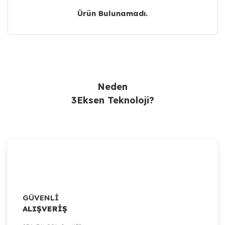
Ürün Bulunamadı.
Ürün Bulunamadı.
Neden
3Eksen Teknoloji?
GÜVENLİ
ALIŞVERİŞ