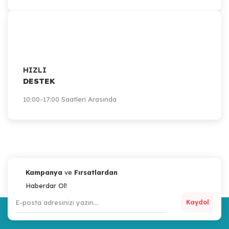
HIZLI
DESTEK
10:00-17:00 Saatleri Arasında
Kampanya
ve
Fırsatlardan
Haberdar Ol!
Kaydol