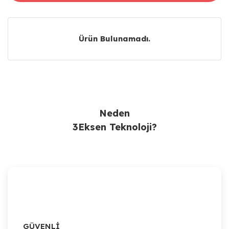
Ürün Bulunamadı.
Ürün Bulunamadı.
Neden
3Eksen Teknoloji?
GÜVENLİ