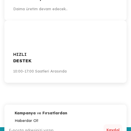
Daima üretim devam edecek..
HIZLI
DESTEK
10:00-17:00 Saatleri Arasında
Kampanya
ve
Fırsatlardan
Haberdar Ol!
Kaydol