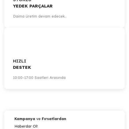
YEDEK PARÇALAR
Daima üretim devam edecek..
HIZLI
DESTEK
10:00-17:00 Saatleri Arasında
Kampanya
ve
Fırsatlardan
Haberdar Ol!