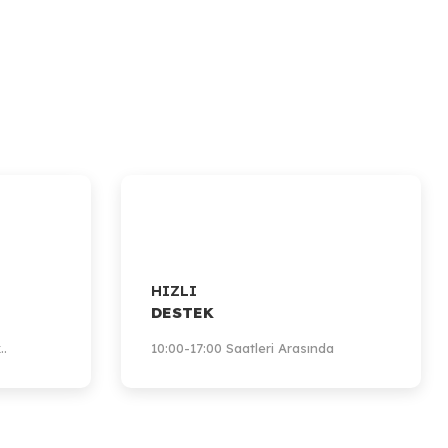
HIZLI
DESTEK
..
10:00-17:00 Saatleri Arasında