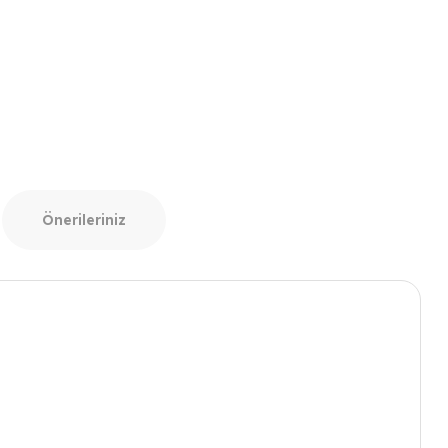
Önerileriniz