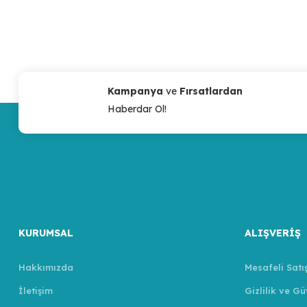
Kampanya
ve
Fırsatlardan
Haberdar Ol!
KURUMSAL
ALIŞVERİŞ
Hakkımızda
Mesafeli Satı
İletişim
Gizlilik ve Gü