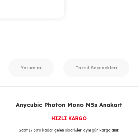
Yorumlar
Taksit Seçenekleri
Anycubic Photon Mono M5s Anakart
HIZLI KARGO
Saat 17:30'a kadar gelen siparişler, aynı gün kargolanır.