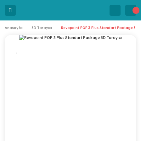
Anasayfa
3D Tarayıcı
Revopoint POP 3 Plus Standart Package 3D T