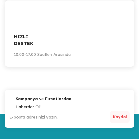
HIZLI
DESTEK
10:00-17:00 Saatleri Arasında
Kampanya
ve
Fırsatlardan
Haberdar Ol!
Kaydol