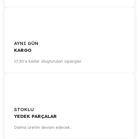
AYNI GÜN
KARGO
17:30'a kadar oluşturulan siparişler
STOKLU
YEDEK PARÇALAR
Daima üretim devam edecek..