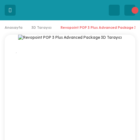
Anasayfa
3D Tarayıcı
Revopoint POP 3 Plus Advanced Package 3D 