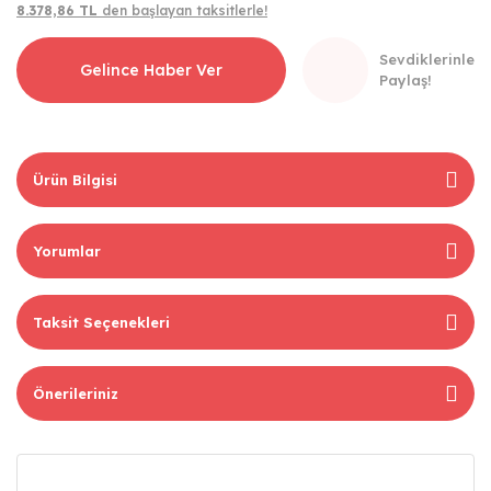
8.378,86 TL
den başlayan taksitlerle!
Sevdiklerinle
Gelince Haber Ver
Paylaş!
Ürün Bilgisi
Yorumlar
Taksit Seçenekleri
Önerileriniz