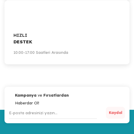
HIZLI
DESTEK
10:00-17:00 Saatleri Arasında
Kampanya
ve
Fırsatlardan
Haberdar Ol!
Kaydol