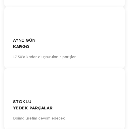
AYNI GÜN
KARGO
17:30'a kadar oluşturulan siparişler
STOKLU
YEDEK PARÇALAR
Daima üretim devam edecek..