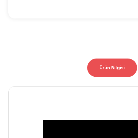
Ürün Bilgisi