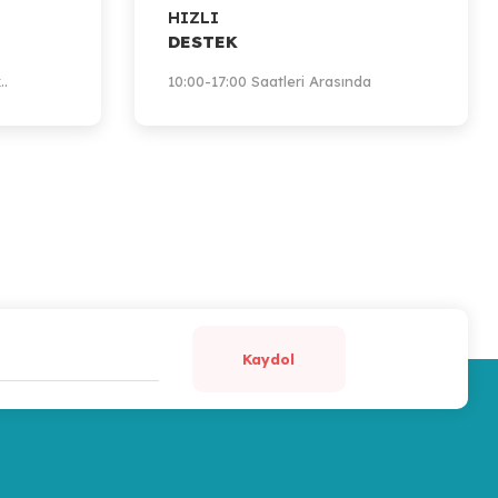
HIZLI
DESTEK
..
10:00-17:00 Saatleri Arasında
Kaydol