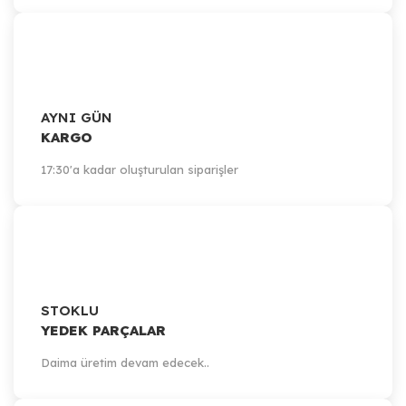
AYNI GÜN
KARGO
17:30'a kadar oluşturulan siparişler
STOKLU
YEDEK PARÇALAR
Daima üretim devam edecek..