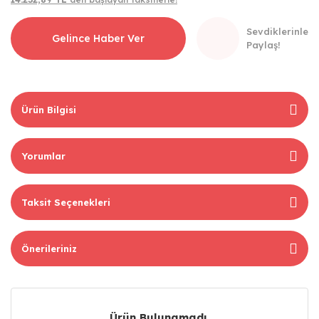
Sevdiklerinle
Gelince Haber Ver
Paylaş!
Ürün Bilgisi
Yorumlar
Taksit Seçenekleri
Önerileriniz
Ürün Bulunamadı.