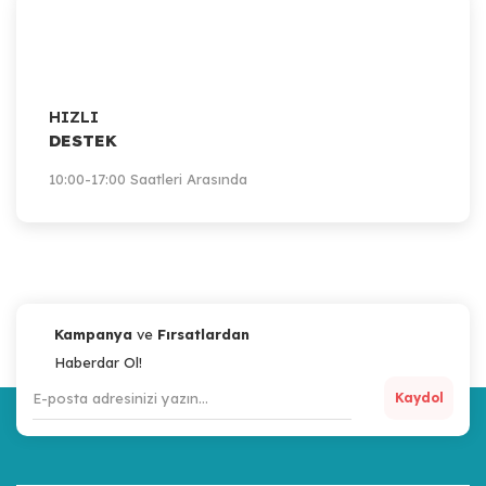
HIZLI
DESTEK
10:00-17:00 Saatleri Arasında
Kampanya
ve
Fırsatlardan
Haberdar Ol!
Kaydol