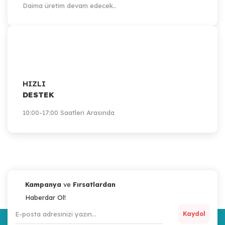
Daima üretim devam edecek..
HIZLI
DESTEK
10:00-17:00 Saatleri Arasında
Kampanya
ve
Fırsatlardan
Haberdar Ol!
Kaydol