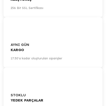
256 Bit SSL Sertifikası
AYNI GÜN
KARGO
17:30'a kadar oluşturulan siparişler
STOKLU
YEDEK PARÇALAR