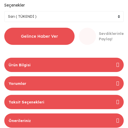
Seçenekler
Sevdiklerinle
Gelince Haber Ver
Paylaş!
Ürün Bilgisi
Yorumlar
Taksit Seçenekleri
Önerileriniz