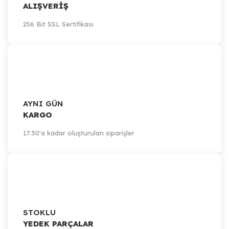
ALIŞVERİŞ
256 Bit SSL Sertifikası
AYNI GÜN
KARGO
17:30'a kadar oluşturulan siparişler
STOKLU
YEDEK PARÇALAR