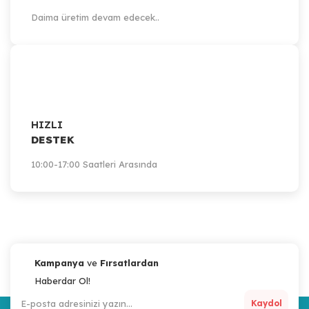
Daima üretim devam edecek..
HIZLI
DESTEK
10:00-17:00 Saatleri Arasında
Kampanya
ve
Fırsatlardan
Haberdar Ol!
Kaydol