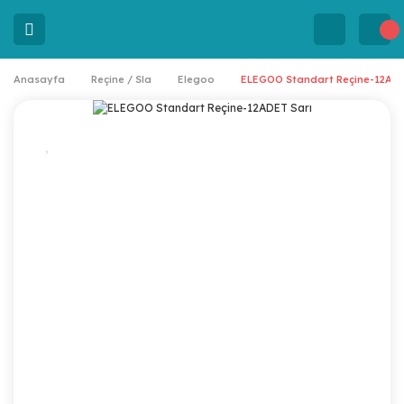
Anasayfa
Reçine / Sla
Elegoo
ELEGOO Standart Reçine-12ADE