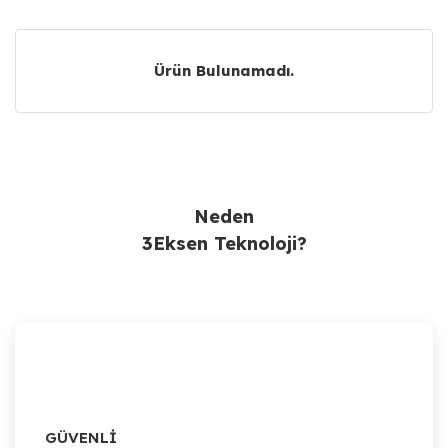
Ürün Bulunamadı.
Ürün Bulunamadı.
Neden
3Eksen Teknoloji?
GÜVENLİ