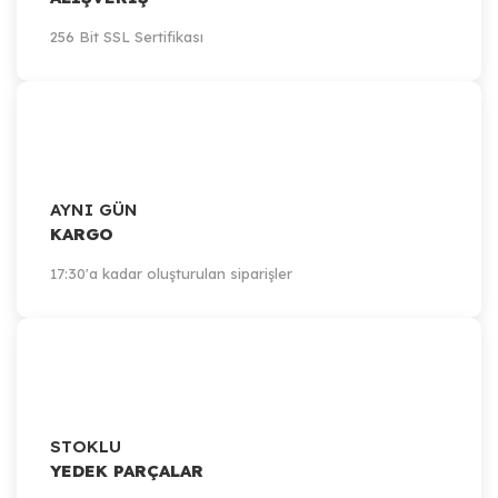
256 Bit SSL Sertifikası
AYNI GÜN
KARGO
17:30'a kadar oluşturulan siparişler
STOKLU
YEDEK PARÇALAR