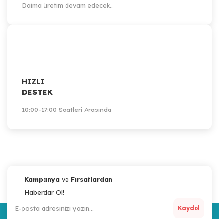
Daima üretim devam edecek..
HIZLI
DESTEK
10:00-17:00 Saatleri Arasında
Kampanya
ve
Fırsatlardan
Haberdar Ol!
Kaydol