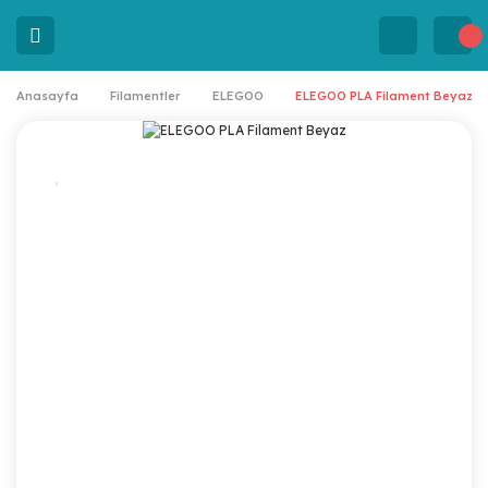
Anasayfa
Filamentler
ELEGOO
ELEGOO PLA Filament Beyaz