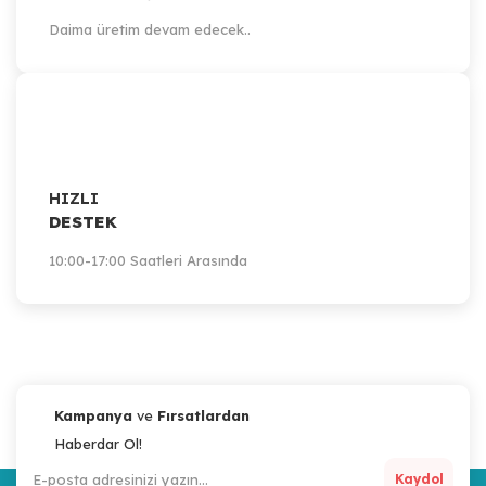
Daima üretim devam edecek..
HIZLI
DESTEK
10:00-17:00 Saatleri Arasında
Kampanya
ve
Fırsatlardan
Haberdar Ol!
Kaydol