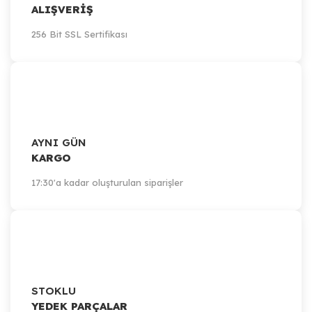
ALIŞVERİŞ
256 Bit SSL Sertifikası
AYNI GÜN
KARGO
17:30'a kadar oluşturulan siparişler
STOKLU
YEDEK PARÇALAR