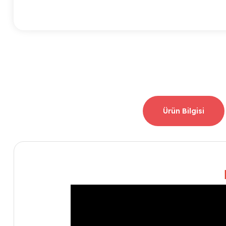
Ürün Bilgisi