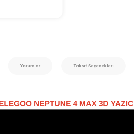
Yorumlar
Taksit Seçenekleri
ELEGOO NEPTUNE 4 MAX 3D YAZIC