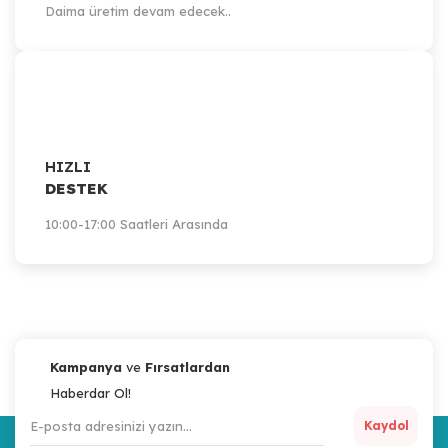
Daima üretim devam edecek..
HIZLI
DESTEK
10:00-17:00 Saatleri Arasında
Kampanya
ve
Fırsatlardan
Haberdar Ol!
Kaydol