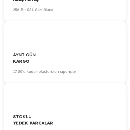
256 Bit SSL Sertifikası
AYNI GÜN
KARGO
17:30'a kadar oluşturulan siparişler
STOKLU
YEDEK PARÇALAR