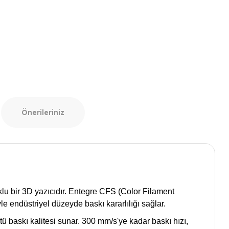
Önerileriniz
klu bir 3D yazıcıdır. Entegre CFS (Color Filament
le endüstriyel düzeyde baskı kararlılığı sağlar.
tü baskı kalitesi sunar. 300 mm/s'ye kadar baskı hızı,