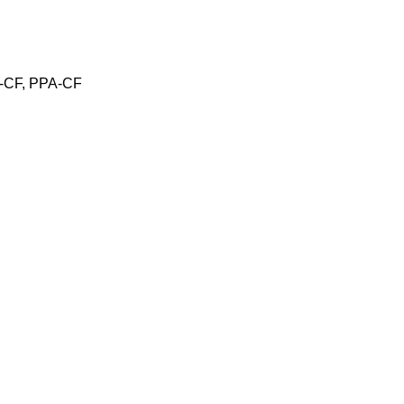
A-CF, PPA-CF