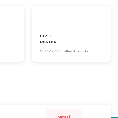
HIZLI
DESTEK
..
10:00-17:00 Saatleri Arasında
Kaydol