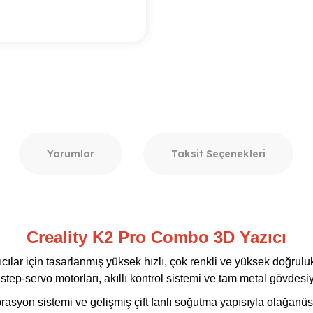
Yorumlar
Taksit Seçenekleri
Creality K2 Pro Combo 3D Yazıcı
ılar için tasarlanmış yüksek hızlı, çok renkli ve yüksek doğrulu
step-servo motorları, akıllı kontrol sistemi ve tam metal gövdesiy
rasyon sistemi ve gelişmiş çift fanlı soğutma yapısıyla olağanüs