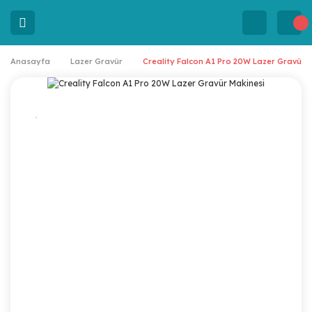
Anasayfa
Lazer Gravür
Creality Falcon A1 Pro 20W Lazer Gravür 