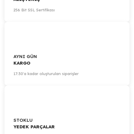
256 Bit SSL Sertifikası
AYNI GÜN
KARGO
17:30'a kadar oluşturulan siparişler
STOKLU
YEDEK PARÇALAR