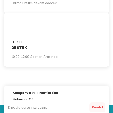
Daima üretim devam edecek..
HIZLI
DESTEK
10:00-17:00 Saatleri Arasında
Kampanya
ve
Fırsatlardan
Haberdar Ol!
Kaydol