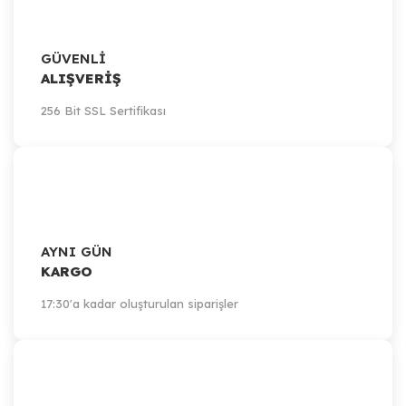
GÜVENLİ
ALIŞVERİŞ
256 Bit SSL Sertifikası
AYNI GÜN
KARGO
17:30'a kadar oluşturulan siparişler