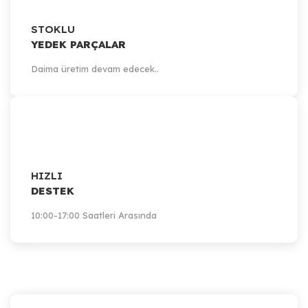
STOKLU
YEDEK PARÇALAR
Daima üretim devam edecek..
HIZLI
DESTEK
10:00-17:00 Saatleri Arasında