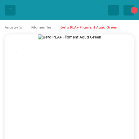
Anasayfa
Filamentler
Beta PLA+ Filament Aqua Green