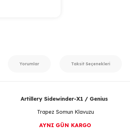
Yorumlar
Taksit Seçenekleri
Artillery Sidewinder-X1 / Genius
Trapez Somun Klavuzu
AYNI GÜN KARGO