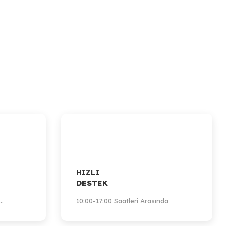
HIZLI
DESTEK
..
10:00-17:00 Saatleri Arasında