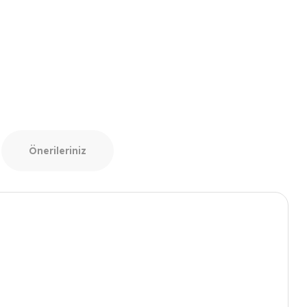
Önerileriniz