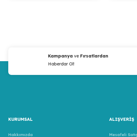
Kampanya
ve
Fırsatlardan
Haberdar Ol!
KURUMSAL
ALIŞVERİŞ
Hakkımızda
Mesafeli Satı