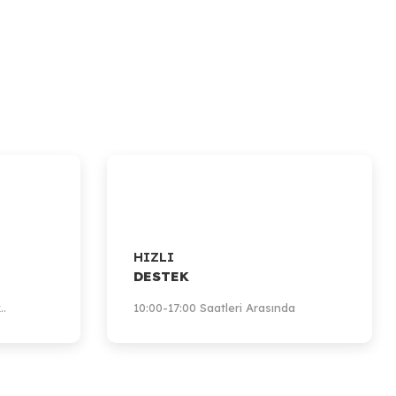
HIZLI
DESTEK
..
10:00-17:00 Saatleri Arasında