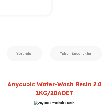
Yorumlar
Taksit Seçenekleri
Anycubic Water-Wash Resin 2.0
1KG/20ADET