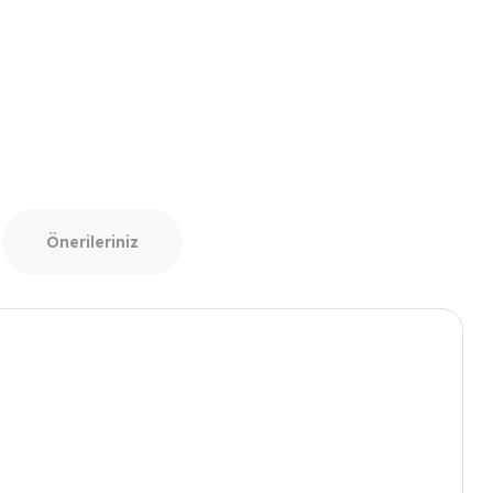
Önerileriniz