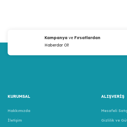
Kampanya
ve
Fırsatlardan
Haberdar Ol!
KURUMSAL
ALIŞVERİŞ
Hakkımızda
Mesafeli Satı
İletişim
Gizlilik ve Gü