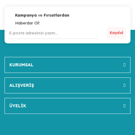
Kampanya
ve
Fırsatlardan
Haberdar Ol!
Kaydol
KURUMSAL
ALIŞVERİŞ
ÜYELİK