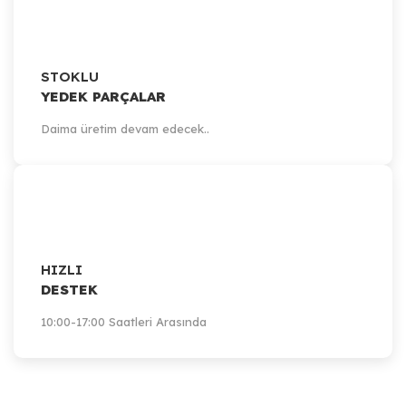
STOKLU
YEDEK PARÇALAR
Daima üretim devam edecek..
HIZLI
DESTEK
10:00-17:00 Saatleri Arasında