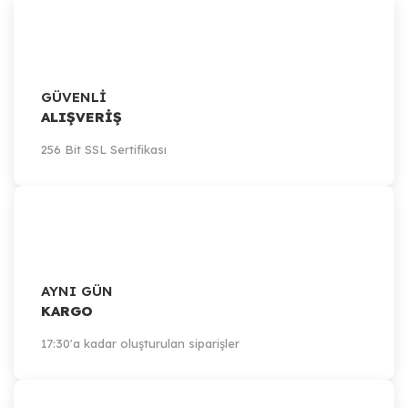
GÜVENLİ
ALIŞVERİŞ
256 Bit SSL Sertifikası
AYNI GÜN
KARGO
17:30'a kadar oluşturulan siparişler