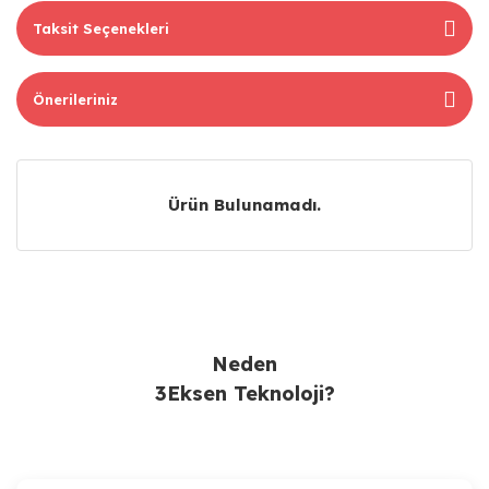
Taksit Seçenekleri
Önerileriniz
Ürün Bulunamadı.
Ürün Bulunamadı.
Neden
3Eksen Teknoloji?