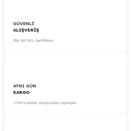
GÜVENLİ
ALIŞVERİŞ
256 Bit SSL Sertifikası
AYNI GÜN
KARGO
17:30'a kadar oluşturulan siparişler