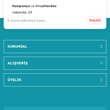
Kampanya
ve
Fırsatlardan
Haberdar Ol!
Kaydol
KURUMSAL
ALIŞVERİŞ
ÜYELİK