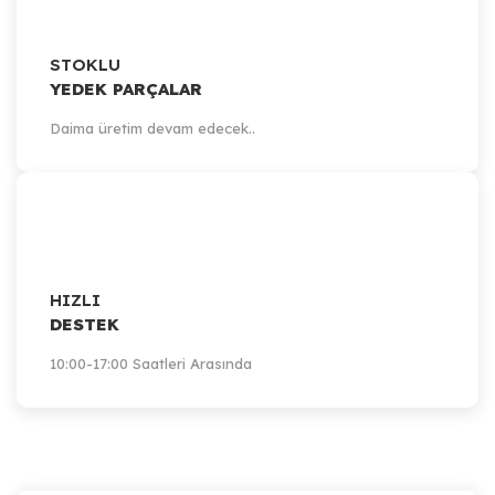
STOKLU
YEDEK PARÇALAR
Daima üretim devam edecek..
HIZLI
DESTEK
10:00-17:00 Saatleri Arasında