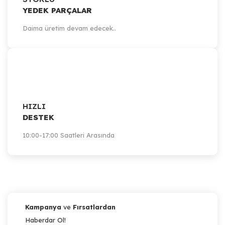
YEDEK PARÇALAR
Daima üretim devam edecek..
HIZLI
DESTEK
10:00-17:00 Saatleri Arasında
Kampanya
ve
Fırsatlardan
Haberdar Ol!