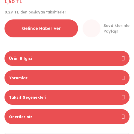
1,50 TL
0,29 TL
den başlayan taksitlerle!
Sevdiklerinle
Gelince Haber Ver
Paylaş!
Ürün Bilgisi
Yorumlar
Taksit Seçenekleri
Önerileriniz