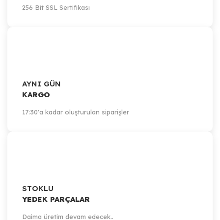
256 Bit SSL Sertifikası
AYNI GÜN
KARGO
17:30'a kadar oluşturulan siparişler
STOKLU
YEDEK PARÇALAR
Daima üretim devam edecek..