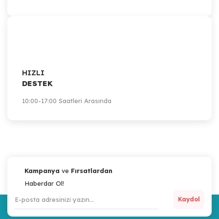
HIZLI
DESTEK
10:00-17:00 Saatleri Arasında
Kampanya
ve
Fırsatlardan
Haberdar Ol!
Kaydol