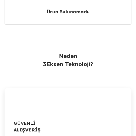
Ürün Bulunamadı.
Ürün Bulunamadı.
Neden
3Eksen Teknoloji?
GÜVENLİ
ALIŞVERİŞ