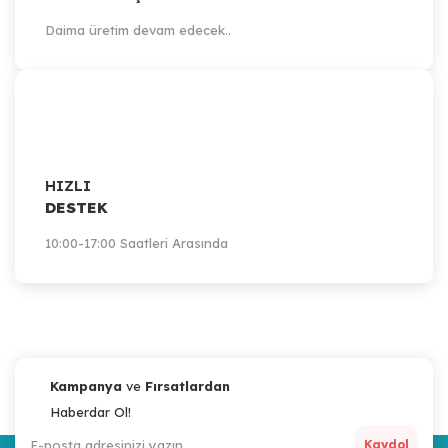
Daima üretim devam edecek..
HIZLI
DESTEK
10:00-17:00 Saatleri Arasında
Kampanya
ve
Fırsatlardan
Haberdar Ol!
Kaydol