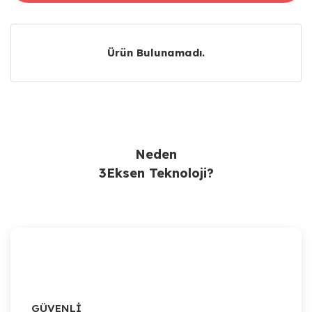
Ürün Bulunamadı.
Ürün Bulunamadı.
Neden
3Eksen Teknoloji?
GÜVENLİ