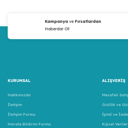
Kampanya
ve
Fırsatlardan
Haberdar Ol!
KURUMSAL
ALIŞVERİŞ
Hakkımızda
Mesafeli Satı
İletişim
Gizlilik ve Gü
İletişim Formu
İptal ve İade
Havale Bildirim Formu
Kişisel Veriler