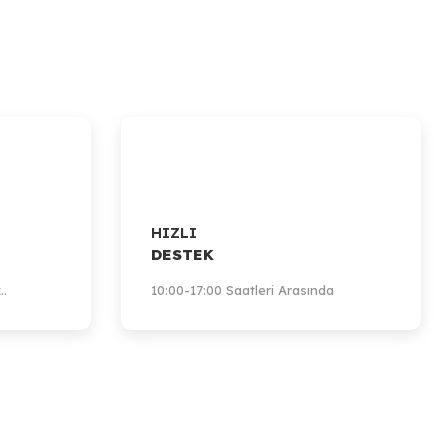
HIZLI
DESTEK
..
10:00-17:00 Saatleri Arasında