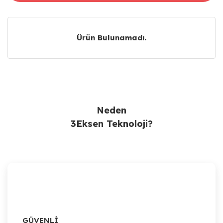
Ürün Bulunamadı.
Ürün Bulunamadı.
Neden
3Eksen Teknoloji?
GÜVENLİ