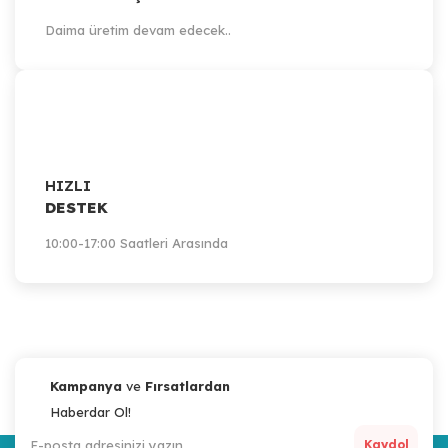
Daima üretim devam edecek..
HIZLI
DESTEK
10:00-17:00 Saatleri Arasında
Kampanya
ve
Fırsatlardan
Haberdar Ol!
Kaydol