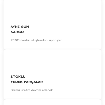
AYNI GÜN
KARGO
17:30'a kadar oluşturulan siparişler
STOKLU
YEDEK PARÇALAR
Daima üretim devam edecek..