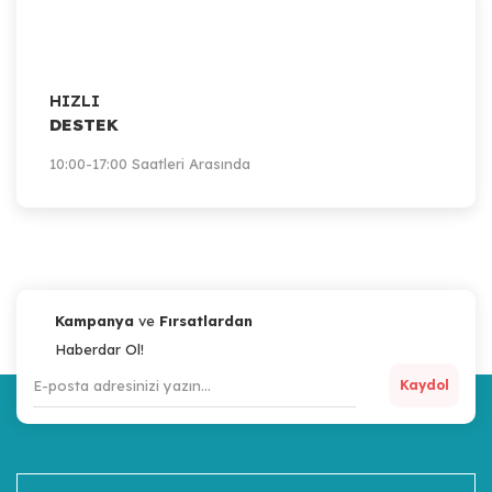
HIZLI
DESTEK
10:00-17:00 Saatleri Arasında
Kampanya
ve
Fırsatlardan
Haberdar Ol!
Kaydol