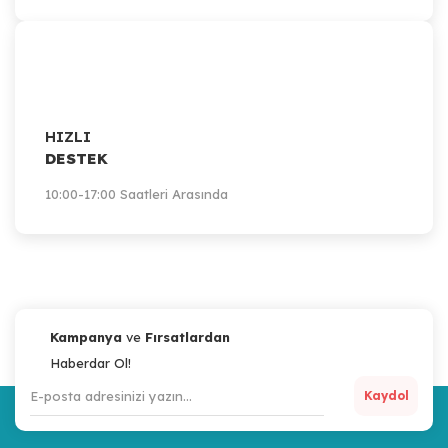
HIZLI
DESTEK
10:00-17:00 Saatleri Arasında
Kampanya
ve
Fırsatlardan
Haberdar Ol!
Kaydol