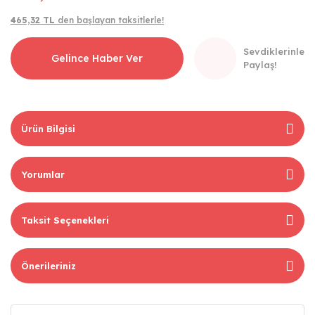
465,32 TL
den başlayan taksitlerle!
Sevdiklerinle
Gelince Haber Ver
Paylaş!
Ürün Bilgisi
Yorumlar
Taksit Seçenekleri
Önerileriniz