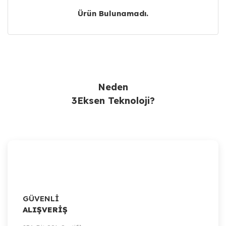
Ürün Bulunamadı.
Ürün Bulunamadı.
Neden
3Eksen Teknoloji?
GÜVENLİ
ALIŞVERİŞ