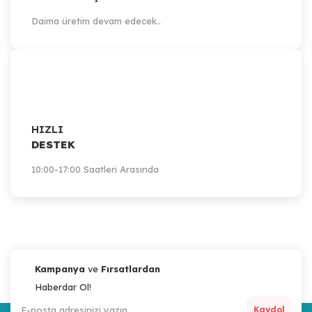
Daima üretim devam edecek..
HIZLI
DESTEK
10:00-17:00 Saatleri Arasında
Kampanya
ve
Fırsatlardan
Haberdar Ol!
Kaydol