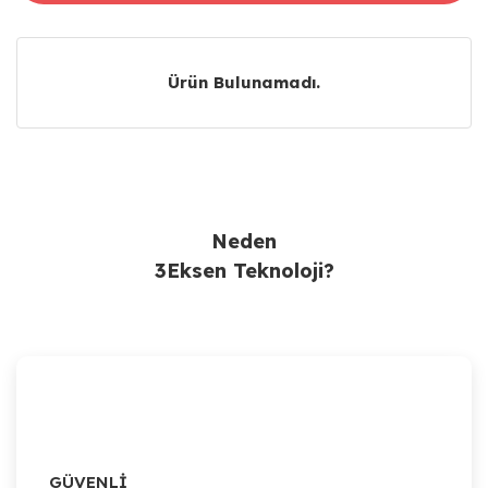
Ürün Bulunamadı.
Ürün Bulunamadı.
Neden
3Eksen Teknoloji?
GÜVENLİ