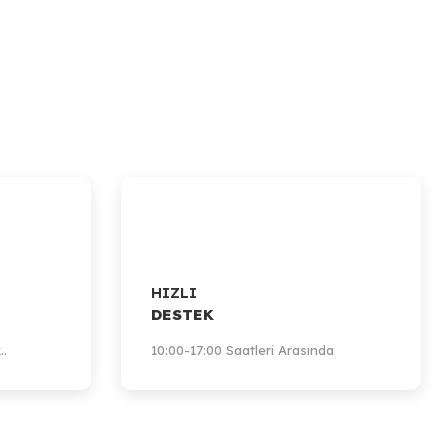
HIZLI
DESTEK
..
10:00-17:00 Saatleri Arasında