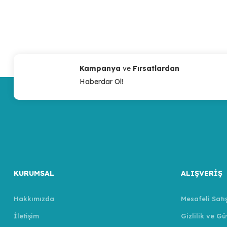
Kampanya
ve
Fırsatlardan
Haberdar Ol!
KURUMSAL
ALIŞVERİŞ
Hakkımızda
Mesafeli Satı
İletişim
Gizlilik ve Gü